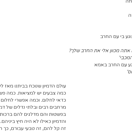
חה
ה
וגע בי עם החרב
 אתה מכוון אלי את החרב שלך?
המכבי'
גע עם החרב באמא
ס'
עולם הדמיון שנוכח בביתנו מאז לי
כמה צבעים יש למציאות. כמה פשו
כדאי לחלום. וכמה אפשרי לחלום 
מרחבים רבים ובלתי נדלים של דמי
בפשטות והם מדלגים להם ברכות ב
והדמיון כאילו לא היה חיץ ביניהם. 
זה קל להם, זה טבעי עבורם, כך 