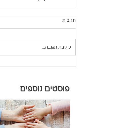
תגובות
כתיבת תגובה...
פוסטים נוספים