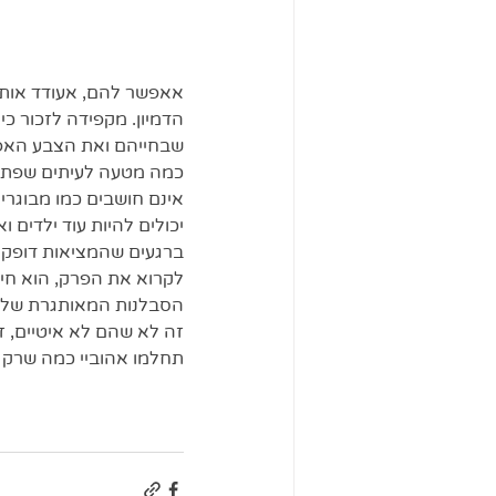
אאפשר להם, אעודד אותם
הדמיון. מקפידה לזכור כי
שבחייהם ואת הצבע האפור
כמה מטעה לעיתים שפתם ה
אינם חושבים כמו מבוגרי
יכולים להיות עוד ילדים ו
ברגעים שהמציאות דופקת 
לקרוא את הפרק, הוא חיי
הסבלנות המאותגרת שלי 
זה לא שהם לא איטיים, זה
תחלמו אהוביי כמה שרק א