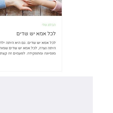
הבלוג שלי
לכל אמא יש שדים
לכל אמא יש שדים. גם היא היתה ילדה
היתה נערה, לכל אמא יש שדים שמור
מנסיונה ומתפקידה. לפעמים זה קצת
ומתערבב, כי התפקיד...