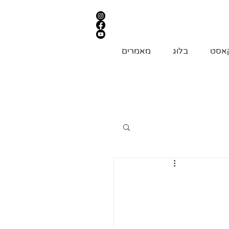
אסט
בלוג
מאמרים