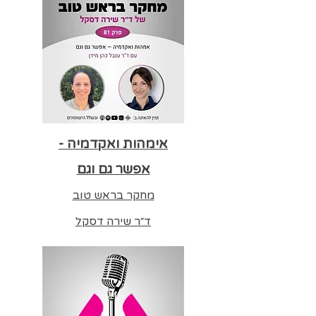
אימהות ואקדמיה -
אפשר גם וגם
מחקר בראש טוב
ד״ר שירה דסקל