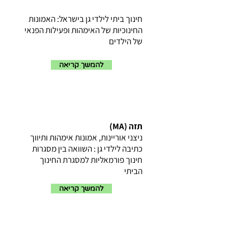
חינוך ביתי לילדי גן בישראל: האמונות
החינוכיות של האימהות ופעילות הפנאי
של הילדים
להמשך קריאה
תזה (MA)
ניצני אוריינות, אמונות אימהות ותיווך
כתיבה לילדי גן : השוואה בין מסגרות
חינוך פורמאליות למסגרת החינוך
הביתי
להמשך קריאה