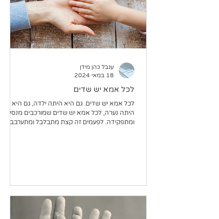
ענבל כהן מידן
18 במאי 2024
לכל אמא יש שדים
לכל אמא יש שדים. גם היא היתה ילדה, גם היא
היתה נערה, לכל אמא יש שדים שמורכבים מנסיונה
ומתפקידה. לפעמים זה קצת מתבלבל ומתערבב, כי
התפקיד...