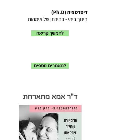
דיסרטציה (Ph.D)
חינוך ביתי - בחירתן של אימהות
להמשך קריאה
למאמרים נוספים
ד"ר אמא מתארחת