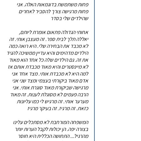
פחות משתמשת בדוגמאות האלה. אני
פחות מרגישה צורך להסביר לאחרים
שהילדים שלי בסדר
אחותי הגדולה פתאום אומרת ליותם,
יאללה תלך לבית ספר. זה מעצבן אותי. זה
לא מכבד את הבחירה שלי. היא רואה כמה
הילדים מדהימים והיא עדיין ממשיכה להגיד
את זה. גם הילדים שלה כל אחד הוא מאוד
לא מיינסטרים והיא מאוד מכבדת אותם אז
למה היא לא מכבדת אותי. מצד אחד אני
אדם מאוד ביקורתי בעצמי ומצד שני אני
מרגישה שביקורת מאוד סוגרת אותי. אני
הרבה פעמים לא מסוגלת לענות. זה מאוד
מערער אותי. זה מרגיש לי כמו עליונות
כזאת. זה מרגיז. זה בעיקר מרגיז
המשפחה המורחבת לא מסתכלים עלינו
בצורה יפה. הן יכולות לקבל הערות יותר
מהרגיל... התחושה הכללית היא חוסר