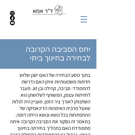
יחס הסביבה הקרובה
לבחירה בחינוך ביתי
בתוך מסע הבחירה של האם ישנן שלוש
חזיתות משמעותיות איתן האם נדרשת
להתמודד: סביבה, קהילה ובן זוג. מעבר
לחזיתות עצמן, המשותף לשלושתן הוא
השתנותן לאורך ציר הזמן. מעניין היה לגלות
שאצל מרבית האימהות הדינאמיקה של
ההתפתחות בכל נושא ונושא הייתה דומה.
במאמר זה נסקור את הסביבה הקרובה איתה
מתמודדת האם בתהליך בחירתה בחינוך
הביתי. נבדיל בין ההתמודדות בתחילת הדרך