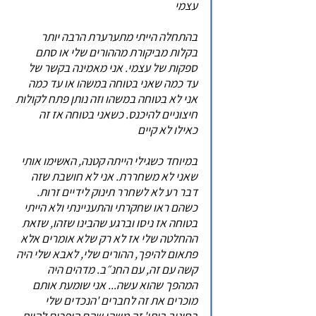
עצמי
בהתחלה הייתי מתערערת הרבה יותר
בקלות מביקורת מההורים שלי או סתם
ספקות של עצמי. אני מאמינה בקשר של
עד כמה שאני בטוחה במשהו או עד כמה
אני לא בטוחה במשהו וזה נותן פתח לקולות
חיצוניים להיכנס. כשאני בטוחה אז זה
כאילו לא קיים
במיוחד כשגילי הייתה קטנה, האשימו אותי
שאני לא משחררת. אני לא חושבת שזה
דבר רע לא לשחרר תינוק לידיים זרות.
כשהם ראו שחקרתי והתעניינתי ולא הייתי
בטוחה אז ניסו וברגע שהבינו שזהו, שזאת
ההחלטה שלי אז לא רק שלא אומרים אלא
פתאום להיפך, ההורים שלי, לאבא שלי היה
קשה עם זה, עם החנ״ב. מדהים היה
המהפך שהוא עשה... אני שומעת אותם
מוכרים את זה לחברים 'הנכדים שלי