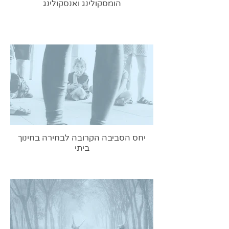
הומסקולינג ואנסקולינג
יחס הסביבה הקרובה לבחירה בחינוך
ביתי