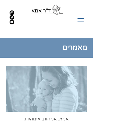
מאמרים
אמא. אמהות. אימהיות