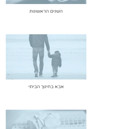
השנים הראשונות
אבא בחינוך הביתי