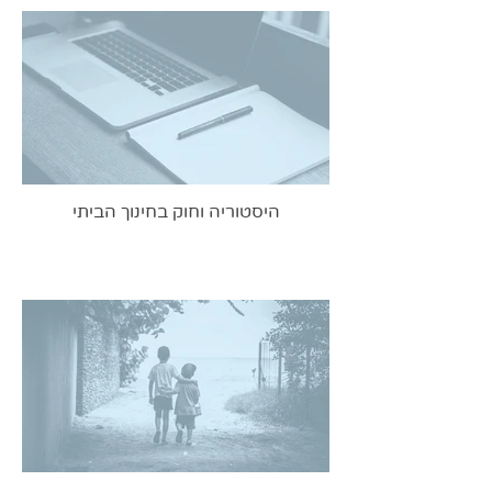
היסטוריה וחוק בחינוך הביתי