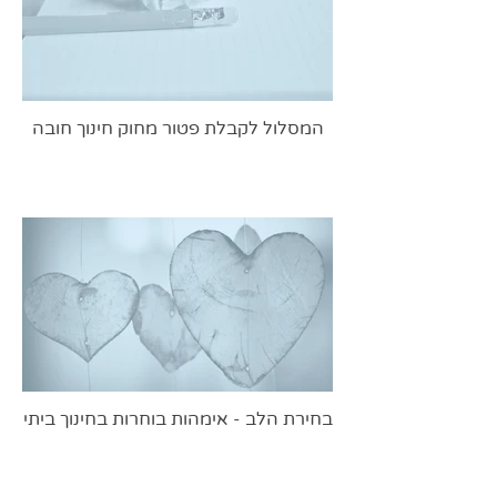
המסלול לקבלת פטור מחוק חינוך חובה
בחירת הלב - אימהות בוחרות בחינוך ביתי