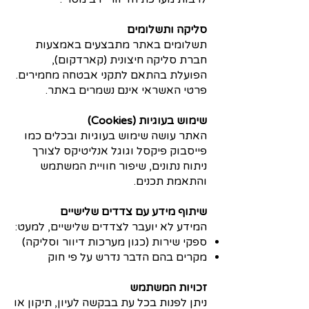
סליקה ותשלומים
תשלומים באתר מתבצעים באמצעות
חברת סליקה חיצונית (קארדקום),
הפועלת בהתאם לתקני אבטחה מחמירים.
פרטי האשראי אינם נשמרים באתר.
שימוש בעוגיות (Cookies)
האתר עושה שימוש בעוגיות ובכלים כמו
פייסבוק פיקסל וגוגל אנליטיקס לצורך
ניתוח נתונים, שיפור חוויית המשתמש
והתאמת תכנים.
שיתוף מידע עם צדדים שלישיים
המידע לא יועבר לצדדים שלישיים, למעט:
ספקי שירות (כגון מערכות דיוור וסליקה)
מקרים בהם הדבר נדרש על פי חוק
זכויות המשתמש
ניתן לפנות בכל עת בבקשה לעיון, תיקון או