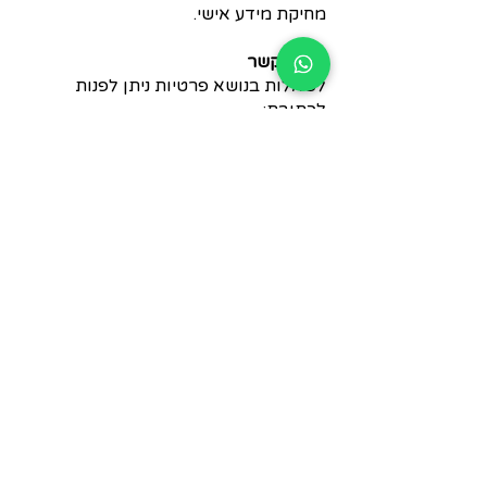
מחיקת מידע אישי.
יצירת קשר
לשאלות בנושא פרטיות ניתן לפנות
לכתובת:
inbalmeidan@gmail.com