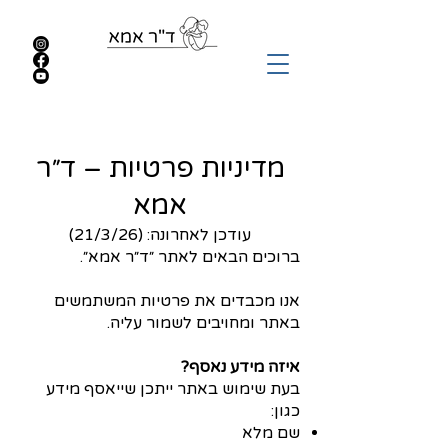
מדיניות פרטיות – ד״ר
אמא
עודכן לאחרונה: (21/3/26)
ברוכים הבאים לאתר ״ד״ר אמא״.
אנו מכבדים את פרטיות המשתמשים
באתר ומחויבים לשמור עליה.
איזה מידע נאסף?
בעת שימוש באתר ייתכן שייאסף מידע
כגון:
שם מלא