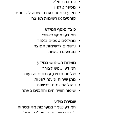
כתובת דוא"ל
מספר טלפון
מידע הנמסר בעת הרשמה לשירותים,
קורסים או רשימות תפוצה
כיצד נאסף המידע
המידע נאסף כאשר:
ממלאים טפסים באתר
נרשמים לרשימות תפוצה
מבצעים רכישות
מטרות השימוש במידע
המידע ישמש לצורך:
שליחת תכנים, עדכונים והצעות
מתן שירות ומענה לפניות
ניהול הרשמות ורכישות
שיפור השירותים והתכנים באתר
שמירת מידע
המידע נשמר במערכות מאובטחות,
לרבות מערכת הדיוור "רב מסר".