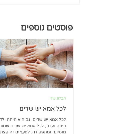
פוסטים נוספים
הבלוג שלי
לכל אמא יש שדים
לכל אמא יש שדים. גם היא היתה ילדה
היתה נערה, לכל אמא יש שדים שמור
מנסיונה ומתפקידה. לפעמים זה קצת