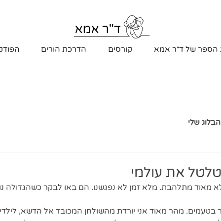
 הספר של ד״ר אמא
קורסים
הדרכת הורים
הפודק
הבלוג שלי
לטל את עולמי
א מאוד מתלהבת. מלא זמן לא נפגשנו. הם באו לבקר כשהגדולה נול
ר בטעמים. מהר מאוד אני יורדת מהשולחן המכובד אל הדשא, לילדים