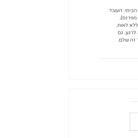
הביתי. העובד 
מפרנס). 
לא לאות. 
לרגע. גם 
 זה שלם. 