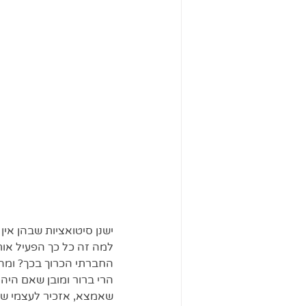
ישנן סיטואציות שבהן אין
למה זה כל כך הפעיל אות
החברתי הכרוך בכך? ומה 
הרי ברור ומובן שאם היה 
שאמצא, אזכיר לעצמי שאני