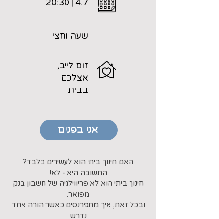
4.7 | 20:30
שעה וחצי
זום לייב,
אצלכם
בבית
אני בפנים
האם חינוך ביתי הוא לעשירים בלבד?
התשובה היא - לא!
חינוך ביתי הוא לא פריווילגיה של חשבון בנק
מפואר.
ובכל זאת, איך מתפרנסים כאשר הורה אחד
נדרש