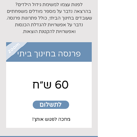
לפנות עצמו למשימת גידול הילדים?
בהרצאה נדבר על מספר מודלים משפחתיים
שעובדים בחינוך הביתי, כולל פתרונות פרנסה.
נדבר על אפשרויות להגדלת הכנסות
ואפשרויות להקטנת הוצאות.
לתשלום