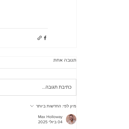
תגובה אחת
כתיבת תגובה...
מיון לפי:
החדשות ביותר
Max Holloway
04 ביולי 2025