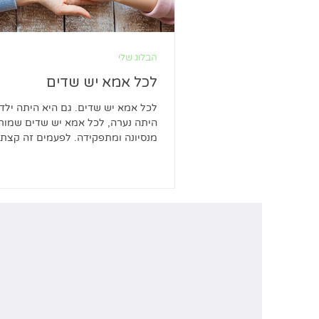
הבלוג שלי
לכל אמא יש שדים
לכל אמא יש שדים. גם היא היתה ילדה
היתה נערה, לכל אמא יש שדים שמור
מנסיונה ומתפקידה. לפעמים זה קצת
ומתערבב, כי התפקיד...