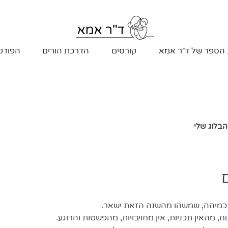
 הספר של ד״ר אמא
קורסים
הדרכת הורים
הפודק
הבלוג שלי
 כמיהה, שמשהו מהשנה הזאת ישאר. 
, מהאין תכניות, אין מחויבויות, מהפשטות והרוגע. 