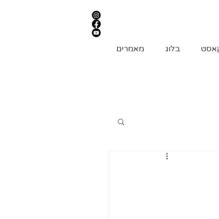
אסט
בלוג
מאמרים