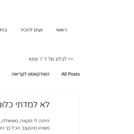
ראשי
נעים להכיר
בית
<< לבלוג של ד״ר אמא
All Posts
הפודקאסט לקריאה
לא למדתי כלום
היתה לי תקווה, משאלה,
משהו מהקצב הכל כך נינוח