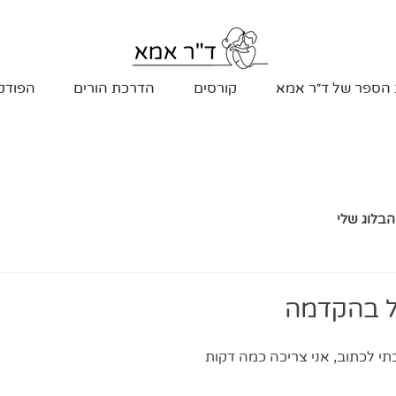
 הספר של ד״ר אמא
קורסים
הדרכת הורים
הפודק
הבלוג שלי
ל בהקדמה
תי לכתוב, אני צריכה כמה דקות