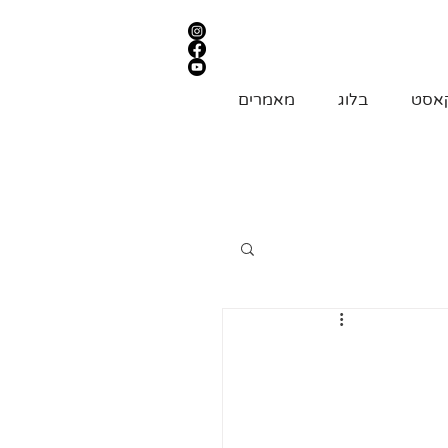
אסט
בלוג
מאמרים