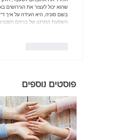
שהוא יכול לעצור את הגירושים באו
השפעת הסרטן של בניהם הקטנים
לייק
להשיב
פוסטים נוספים