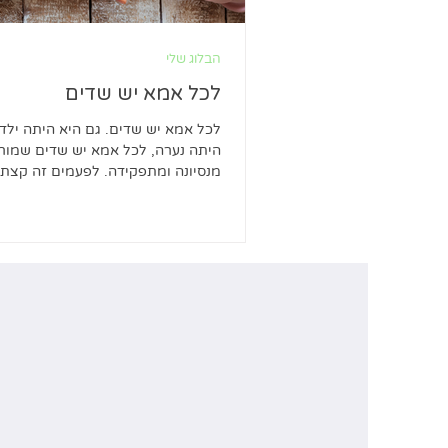
הבלוג שלי
לכל אמא יש שדים
לכל אמא יש שדים. גם היא היתה ילדה
היתה נערה, לכל אמא יש שדים שמור
מנסיונה ומתפקידה. לפעמים זה קצת
ומתערבב, כי התפקיד...