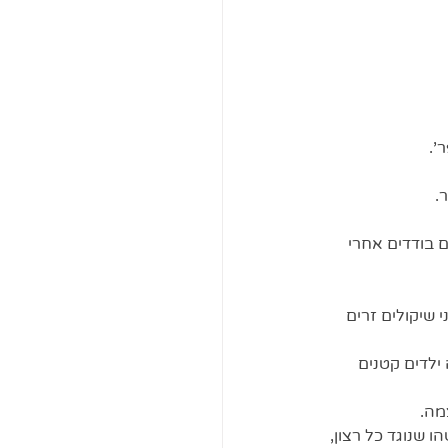
. 
 בודדים אחרי 
 שיקולים זרים 
ילדים קטנים 
מה. 
 שנוגד כל רצון, 