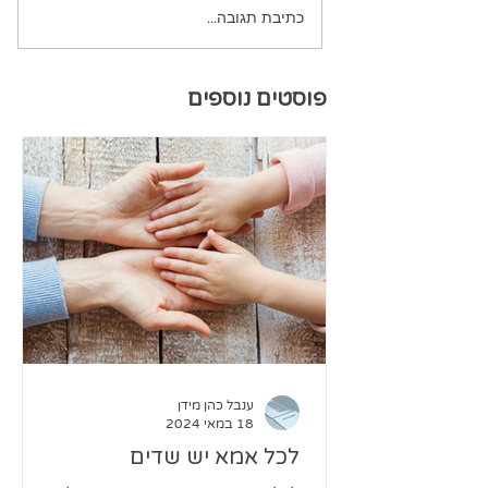
כתיבת תגובה...
פוסטים נוספים
ענבל כהן מידן
18 במאי 2024
לכל אמא יש שדים