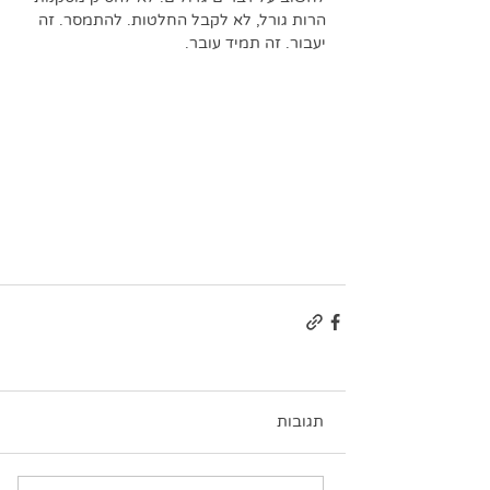
הרות גורל, לא לקבל החלטות. להתמסר. זה 
יעבור. זה תמיד עובר.
תגובות