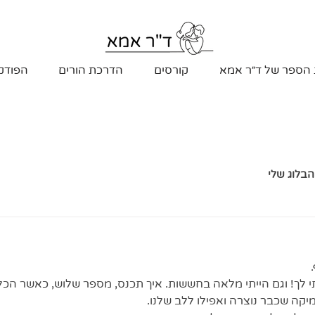
 הספר של ד״ר אמא
קורסים
הדרכת הורים
הפודק
הבלוג שלי
יתי לך! וגם הייתי מלאה בחששות. איך תכנס, מספר שלוש, כאשר הכל
יקה שכבר נוצרה ואפילו ללב שלנו. 