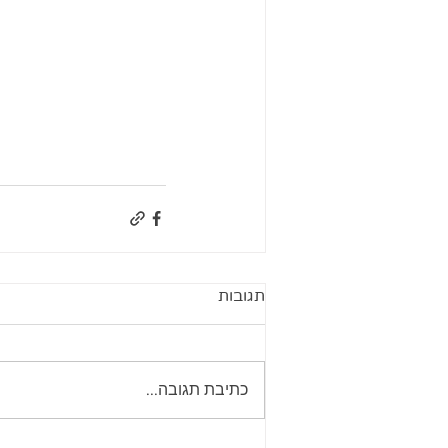
תגובות
כתיבת תגובה...