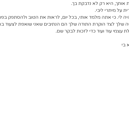
 אותך, היא רק לא נדבקת בך.
שלך לצד הוקרת התודה שלך הם הנתיבים שאני שואפת לצעוד בה
ת עצמי עוד ועוד כדי לזכות לבקר שם.
 בי