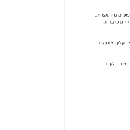
ושים מה שצריך.. 
גן כי בדיוק 
ועליך. אימהות 
שצריך לעבור 