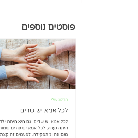
פוסטים נוספים
הבלוג שלי
לכל אמא יש שדים
לכל אמא יש שדים. גם היא היתה ילדה
היתה נערה, לכל אמא יש שדים שמור
מנסיונה ומתפקידה. לפעמים זה קצת