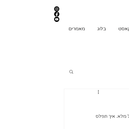
אסט
בלוג
מאמרים
 מלא. איך תפלס 