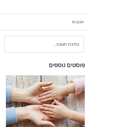
תגובות
כתיבת תגובה...
פוסטים נוספים