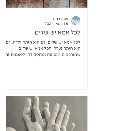
ענבל כהן מידן
18 במאי 2024
לכל אמא יש שדים
לכל אמא יש שדים. גם היא היתה ילדה, גם
היא היתה נערה, לכל אמא יש שדים
שמורכבים מנסיונה ומתפקידה. לפעמים זה
קצת מתבלבל ומתערבב, כי התפקיד...